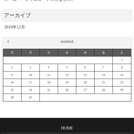
2016年12月
« 12月
2026年8月
日
月
火
水
木
金
土
1
2
3
4
5
6
7
8
9
10
11
12
13
14
15
16
17
18
19
20
21
22
23
24
25
26
27
28
29
30
31
HOME