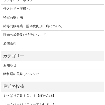
プライバシーポリシー
仕入れ担当者様へ
特定商取引法
猪専門販売店 照本食肉加工所について
猪肉の成分及び特徴について
通信販売
お知らせ
猪料理の美味しいレシピ
やっぱり定番！旨い！【ぼたん鍋】
ホームページリニューアルしました。