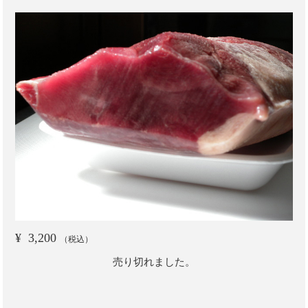
¥
3,200
（税込）
売り切れました。