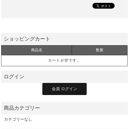
商品名
数量
カートが空です。
カテゴリーなし