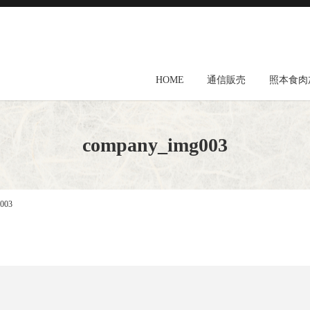
HOME
通信販売
照本食肉
company_img003
003