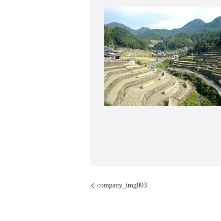
company_img003