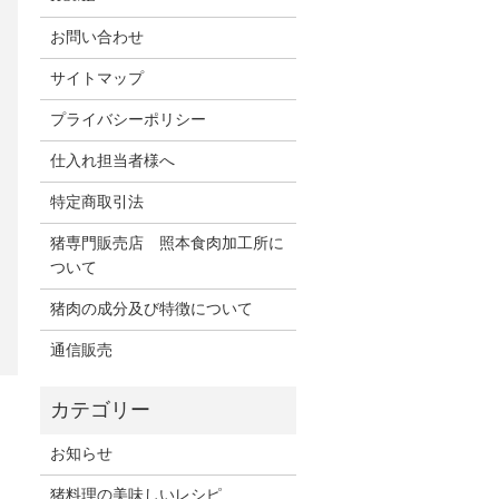
お問い合わせ
サイトマップ
プライバシーポリシー
仕入れ担当者様へ
特定商取引法
猪専門販売店 照本食肉加工所に
ついて
猪肉の成分及び特徴について
通信販売
お知らせ
猪料理の美味しいレシピ